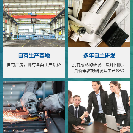
自有生产基地
多年自主研发
自有厂房，拥有各类生产设备
拥有成熟的研发、设计团队，
具备丰富的研发及生产经验