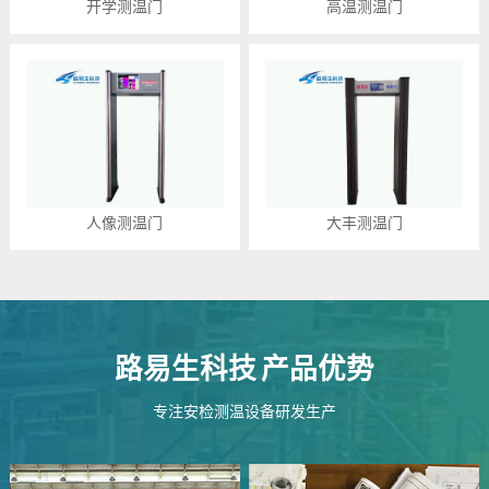
开学测温门
高温测温门
人像测温门
大丰测温门
路易生科技
产品优势
专注安检测温设备研发生产