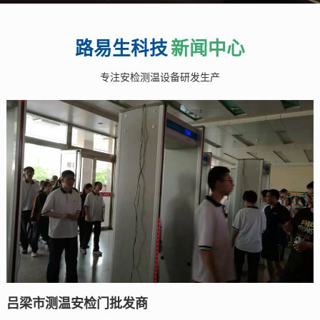
路易生科技
新闻中心
专注安检测温设备研发生产
吕梁市测温安检门批发商