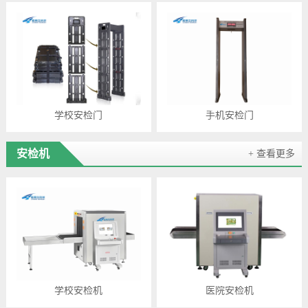
学校安检门
手机安检门
安检机
+ 查看更多
学校安检机
医院安检机