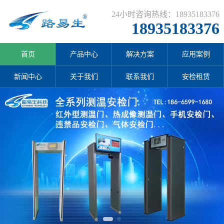
24小时咨询热线：18935183376
18935183376
首页
产品中心
解决方案
应用案例
新闻中心
关于我们
联系我们
安检租赁