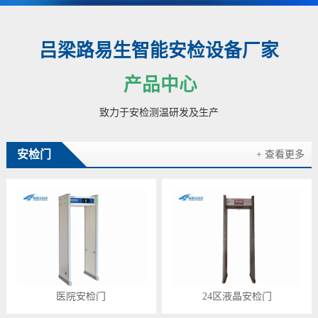
吕梁路易生智能安检设备厂家
产品中心
致力于安检测温研发及生产
安检门
+ 查看更多
医院安检门
24区液晶安检门