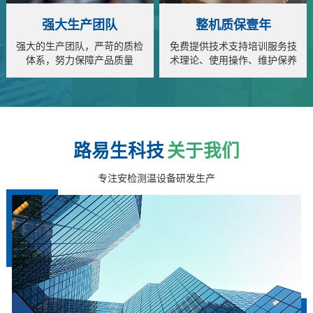
强大生产团队
整机质保壹年
强大的生产团队，严苛的质检
免费提供技术支持培训服务技
体系，努力保障产品质量
术理论、使用操作、维护保养
全面指导
路易生科技
关于我们
专注安检测温设备研发生产