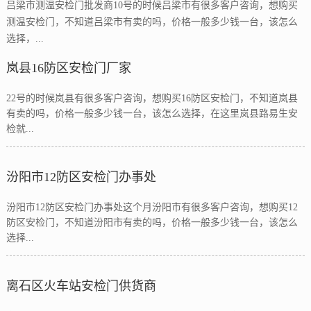
吕梁市测温安检门批发商10号的时候吕梁市有很多客户咨询，想购买
测温安检门，不知道吕梁市有卖的吗，价格一般多少钱一台，该怎么
选择，...
岚县16防区安检门厂家
22号的时候岚县有很多客户咨询，想购买16防区安检门，不知道岚县
有卖的吗，价格一般多少钱一台，该怎么选择，在这里岚县路易生安
检就...
汾阳市12防区安检门办事处
汾阳市12防区安检门办事处这个月汾阳市有很多客户咨询，想购买12
防区安检门，不知道汾阳市有卖的吗，价格一般多少钱一台，该怎么
选择...
离石区火车站安检门供货商