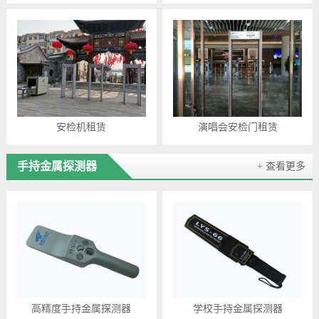
安检机租赁
演唱会安检门租赁
手持金属探测器
+ 查看更多
高精度手持金属探测器
学校手持金属探测器